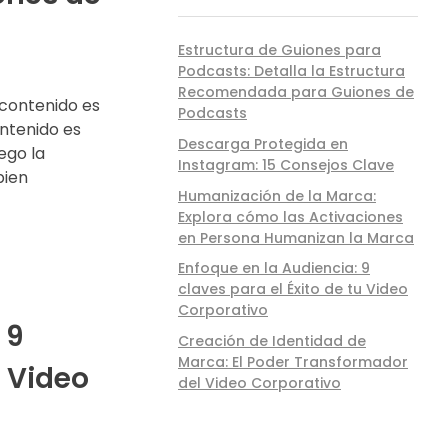
Estructura de Guiones para
Podcasts: Detalla la Estructura
Recomendada para Guiones de
 contenido es
Podcasts
ontenido es
Descarga Protegida en
ego la
Instagram: 15 Consejos Clave
bien
Humanización de la Marca:
Explora cómo las Activaciones
en Persona Humanizan la Marca
Enfoque en la Audiencia: 9
claves para el Éxito de tu Video
Corporativo
 9
Creación de Identidad de
Marca: El Poder Transformador
u Video
del Video Corporativo