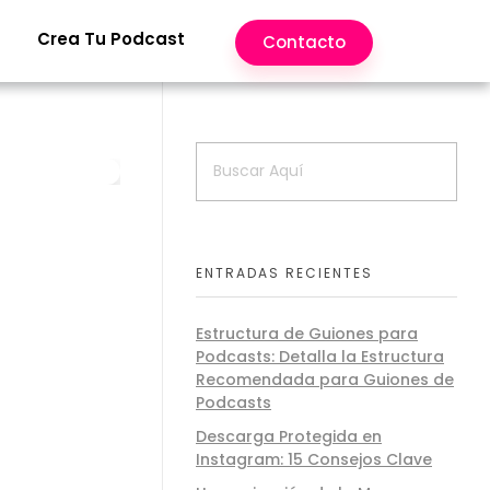
Crea Tu Podcast
Contacto
ENTRADAS RECIENTES
Estructura de Guiones para
Podcasts: Detalla la Estructura
Recomendada para Guiones de
Podcasts
Descarga Protegida en
Instagram: 15 Consejos Clave