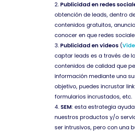
Publicidad en redes social
obtención de leads, dentro d
contenidos gratuitos, anuncio
conocer en que redes sociale
Publicidad en videos
(
Vide
captar leads es a través de l
contenidos de calidad que pe
información mediante una sus
objetivo, puedes incrustar lin
formularios incrustados, etc.
SEM
: esta estrategia ayuda
nuestros productos y/o serv
ser intrusivos, pero con una 