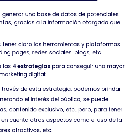
a generar una base de datos de potenciales
ntas, gracias a la información otorgada que
 tener claro las herramientas y plataformas
nding pages, redes sociales, blogs, etc.
s las
4 estrategias
para conseguir una mayor
marketing digital:
a través de esta estrategia, podemos brindar
nerando el interés del público, se puede
as, contenido exclusivo, etc., pero, para tener
 en cuenta otros aspectos como el uso de la
res atractivos, etc.