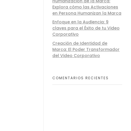
Humanización de la Marca:
Explora cómo las Activaciones
en Persona Humanizan la Marca
Enfoque en la Audiencia: 9
claves para el Éxito de tu Video
Corporativo
Creación de Identidad de
Marca: El Poder Transformador
del Video Corporativo
COMENTARIOS RECIENTES