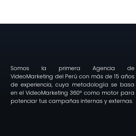
Somos la primera Agencia de
VideoMarketing del Perú con más de 15 años
de experiencia, cuya metodología se basa
en el VideoMarketing 360º como motor para
potenciar tus campañas internas y externas.