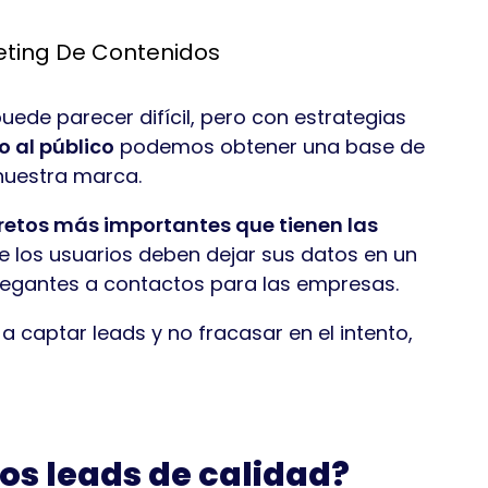
ting De Contenidos
uede parecer difícil, pero con estrategias
 al público
podemos obtener una base de
 nuestra marca.
s retos más importantes que tienen las
e los usuarios deben dejar sus datos en un
vegantes a contactos para las empresas.
 captar leads y no fracasar en el intento,
os leads de calidad?