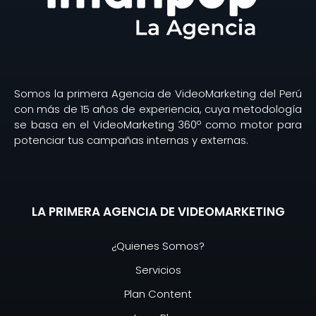
Somos la primera Agencia de VideoMarketing del Perú
con más de 15 años de experiencia, cuya metodología
se basa en el VideoMarketing 360º como motor para
potenciar tus campañas internas y externas.
LA PRIMERA AGENCIA DE VIDEOMARKETING
¿Quienes Somos?
Servicios
Plan Content