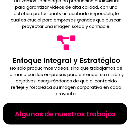
Utilizamos tecnología en producción audiovisual
para garantizar videos de alta calidad, con una
estética profesional y un acabado impecable, lo
cual es crucial para empresas grandes que buscan
proyectar una imagen sólida y confiable.
Enfoque Integral y Estratégico
No solo producimos videos, sino que trabajamos de
la mano con las empresas para entender su misión y
objetivos, asegurándonos de que el contenido
refleje y fortalezca su imagen corporativa en cada
proyecto.
Algunos de nuestros trabajos