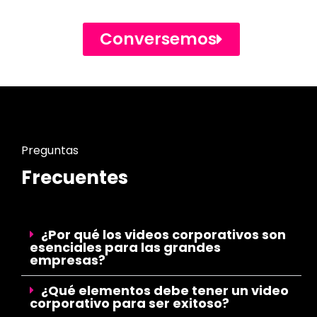
Conversemos
Preguntas
Frecuentes
¿Por qué los videos corporativos son
esenciales para las grandes
empresas?
¿Qué elementos debe tener un video
corporativo para ser exitoso?