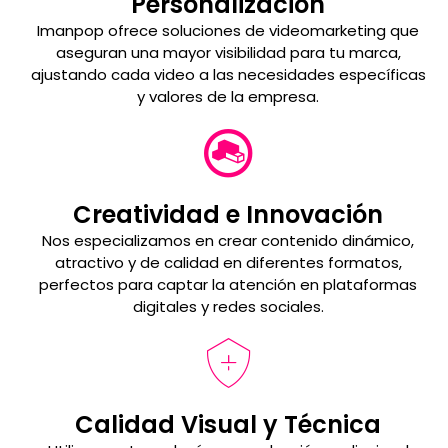
Personalización
Imanpop ofrece soluciones de videomarketing que
aseguran una mayor visibilidad para tu marca,
ajustando cada video a las necesidades específicas
y valores de la empresa.
Creatividad e Innovación
Nos especializamos en crear contenido dinámico,
atractivo y de calidad en diferentes formatos,
perfectos para captar la atención en plataformas
digitales y redes sociales.
Calidad Visual y Técnica