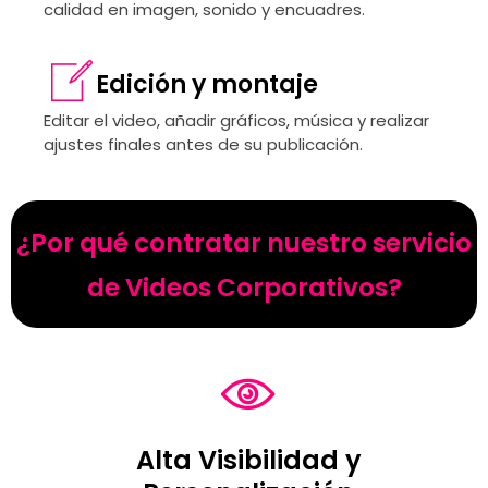
calidad en imagen, sonido y encuadres.
Edición y montaje
Editar el video, añadir gráficos, música y realizar
ajustes finales antes de su publicación.
¿Por qué contratar nuestro servicio
de Videos Corporativos?
Alta Visibilidad y