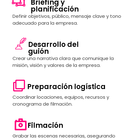
Briefing y
planificación
Definir objetivos, público, mensaje clave y tono
adecuado para la empresa.
Desarrollo del
guión
Crear una narrativa clara que comunique la
misión, visión y valores de la empresa.
Preparación logística
Coordinar locaciones, equipos, recursos y
cronograma de filmación.
Filmación
Grabar las escenas necesarias, asegurando