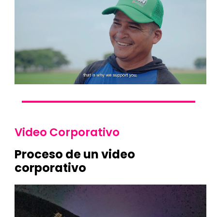
Video Corporativo
Proceso de un video
corporativo