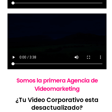
Somos la primera Agencia de
Videomarketing
¿Tu Video Corporativo esta
desactualizado?