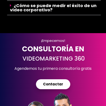
¿Cómo se puede medir el éxito de un
video corporativo?
¡Empecemos!
CONSULTORÍA EN
VIDEOMARKETING 360
Agendemos tu primera consultoría gratis
Contactar