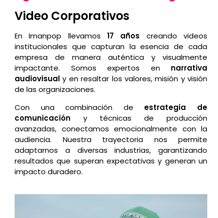
Video Corporativos
En Imanpop llevamos
17 años
creando videos
institucionales que capturan la esencia de cada
empresa de manera auténtica y visualmente
impactante. Somos expertos en
narrativa
audiovisual
y en resaltar los valores, misión y visión
de las organizaciones.
Con una combinación de
estrategia de
comunicación
y técnicas de producción
avanzadas, conectamos emocionalmente con la
audiencia. Nuestra trayectoria nos permite
adaptarnos a diversas industrias, garantizando
resultados que superan expectativas y generan un
impacto duradero.