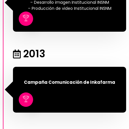
– Desarrollo imagen Institucional INSNM
– Producción de video Institucional INSNM
2013
Campaña Comunicación de Inkafarma