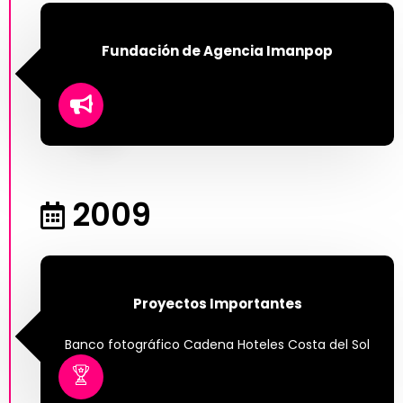
Fundación de Agencia Imanpop
2009
Proyectos Importantes
Banco fotográfico Cadena Hoteles Costa del Sol