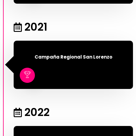
2021
Campaña Regional San Lorenzo
2022