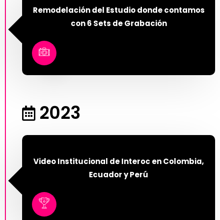
Remodelación del Estudio donde contamos
con 6 Sets de Grabación
2023
Video Institucional de Interoc en Colombia,
Ecuador y Perú