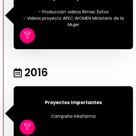
– Producción videos Rimac Éxitos
– Videos proyecto APEC WOMEN Ministerio de la
Mujer
2016
Proyectos Importantes
Campaña Inkafarma