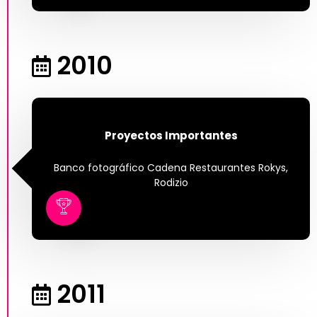
2010
Proyectos Importantes
Banco fotográfico Cadena Restaurantes Rokys,
Rodizio
2011