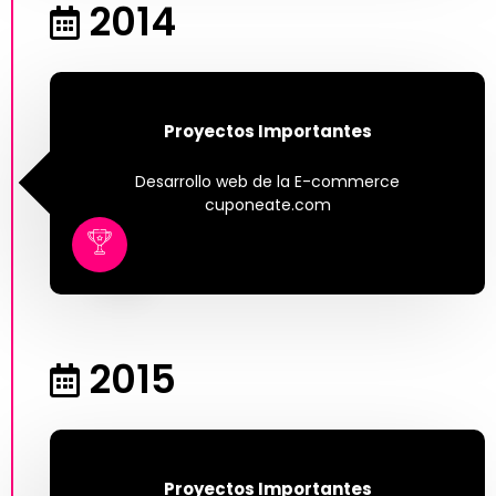
2014
Proyectos Importantes
Desarrollo web de la E-commerce
cuponeate.com
2015
Proyectos Importantes