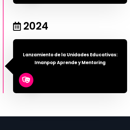
2024
Lanzamiento de la Unidades Educativas:
Imanpop Aprende y Mentoring