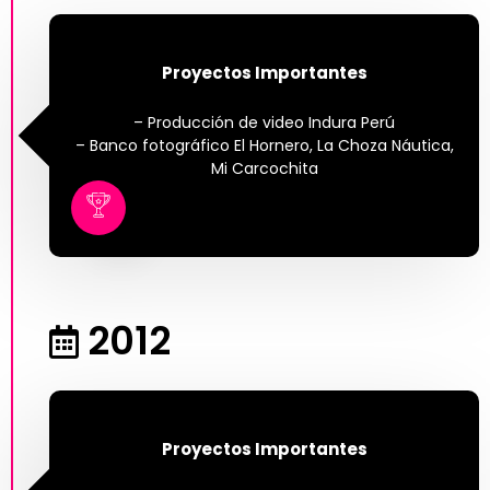
Proyectos Importantes
– Producción de video Indura Perú
– Banco fotográfico El Hornero, La Choza Náutica,
Mi Carcochita
2012
Proyectos Importantes