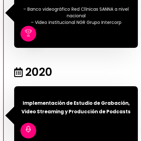
– Banco videográfico Red Clínicas SANNA a nivel
nacional
– Video institucional NGR Grupo Intercorp
2020
Implementación de Estudio de Grabación,
Video Streaming y Producción de Podcasts