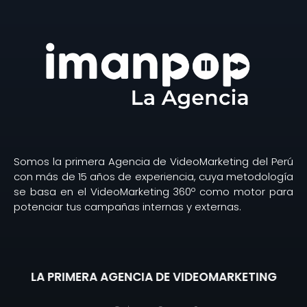
Somos la primera Agencia de VideoMarketing del Perú
con más de 15 años de experiencia, cuya metodología
se basa en el VideoMarketing 360º como motor para
potenciar tus campañas internas y externas.
LA PRIMERA AGENCIA DE VIDEOMARKETING