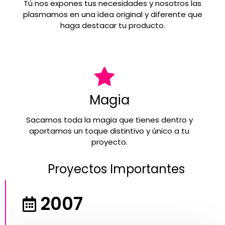
Tú nos expones tus necesidades y nosotros las
plasmamos en una idea original y diferente que
haga destacar tu producto.
Magia
Sacamos toda la magia que tienes dentro y
aportamos un toque distintivo y único a tu
proyecto.
Proyectos Importantes
2007