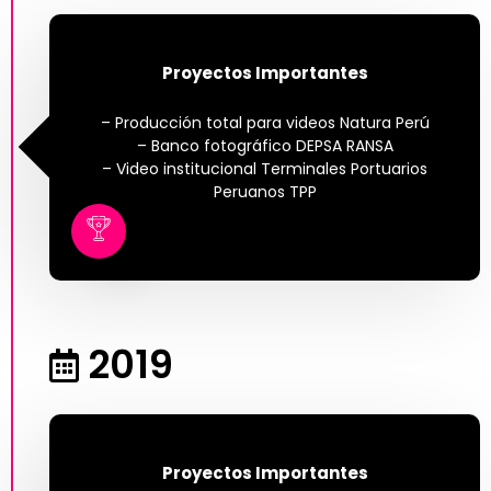
Proyectos Importantes
– Producción total para videos Natura Perú
– Banco fotográfico DEPSA RANSA
– Video institucional Terminales Portuarios
Peruanos TPP
2019
Proyectos Importantes