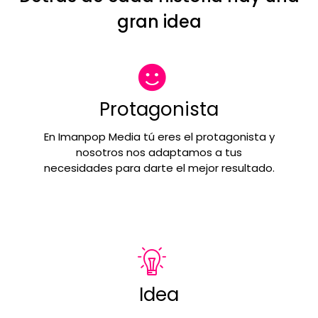
gran idea
Protagonista
En Imanpop Media tú eres el protagonista y
nosotros nos adaptamos a tus
necesidades para darte el mejor resultado.
Idea