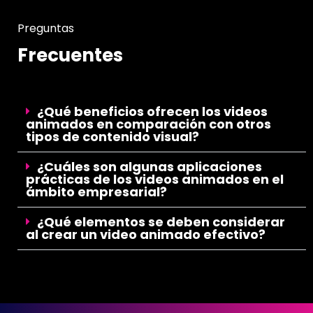
Preguntas
Frecuentes
¿Qué beneficios ofrecen los videos
animados en comparación con otros
tipos de contenido visual?
¿Cuáles son algunas aplicaciones
prácticas de los videos animados en el
ámbito empresarial?
¿Qué elementos se deben considerar
al crear un video animado efectivo?