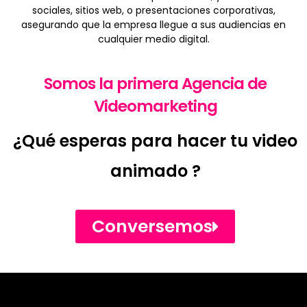
sociales, sitios web, o presentaciones corporativas,
asegurando que la empresa llegue a sus audiencias en
cualquier medio digital.
Somos la primera Agencia de
Videomarketing
¿Qué esperas para hacer tu video
animado ?
Conversemos