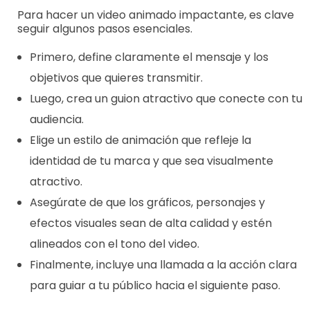
Para hacer un video animado impactante, es clave
seguir algunos pasos esenciales.
Primero, define claramente el mensaje y los
objetivos que quieres transmitir.
Luego, crea un guion atractivo que conecte con tu
audiencia.
Elige un estilo de animación que refleje la
identidad de tu marca y que sea visualmente
atractivo.
Asegúrate de que los gráficos, personajes y
efectos visuales sean de alta calidad y estén
alineados con el tono del video.
Finalmente, incluye una llamada a la acción clara
para guiar a tu público hacia el siguiente paso.