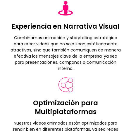
Experiencia en Narrativa Visual
Combinamos animación y storytelling estratégico
para crear videos que no solo sean estéticamente
atractivos, sino que también comuniquen de manera
efectiva los mensajes clave de la empresa, ya sea
para presentaciones, campañas o comunicación
interna.
Optimización para
Multiplataformas
Nuestros videos animados están optimizados para
rendir bien en diferentes plataformas, ya sea redes