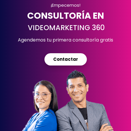
¡Empecemos!
CONSULTORÍA EN
VIDEOMARKETING 360
Agendemos tu primera consultoría gratis
Contactar