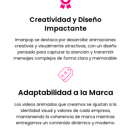
Creatividad y Diseño
Impactante
Imanpop se destaca por desarrollar animaciones
creativas y visualmente atractivas, con un diseño
pensado para capturar la atención y transmitir
mensajes complejos de forma clara y memorable.
Adaptabilidad a la Marca
Los videos animados que creamos se ajustan a la
identidad visual y valores de cada empresa,
manteniendo la coherencia de marca mientras
entregamos un contenido dinámico y moderno.