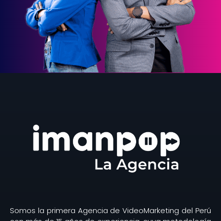
Somos la primera Agencia de VideoMarketing del Perú