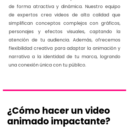
de forma atractiva y dinámica. Nuestro equipo
de expertos crea videos de alta calidad que
simplifican conceptos complejos con gráficos,
personajes y efectos visuales, captando la
atención de tu audiencia. Además, ofrecemos
flexibilidad creativa para adaptar la animación y
narrativa a la identidad de tu marca, logrando
una conexión única con tu público.
¿Cómo hacer un video
animado impactante?