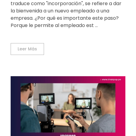
traduce como "incorporación", se refiere a dar
la bienvenida a un nuevo empleado a una
empresa. ¿Por qué es importante este paso?
Porque le permite al empleado est ...
Leer Más