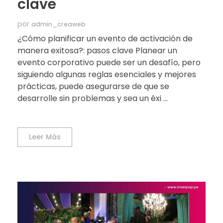
clave
por
admin_creaweb
¿Cómo planificar un evento de activación de
manera exitosa?: pasos clave Planear un
evento corporativo puede ser un desafío, pero
siguiendo algunas reglas esenciales y mejores
prácticas, puede asegurarse de que se
desarrolle sin problemas y sea un éxi ...
Leer Más