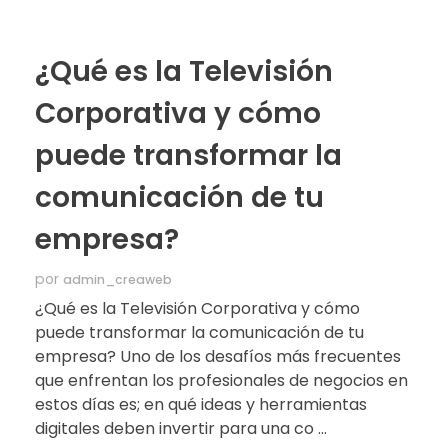
¿Qué es la Televisión
Corporativa y cómo
puede transformar la
comunicación de tu
empresa?
por
admin_creaweb
¿Qué es la Televisión Corporativa y cómo
puede transformar la comunicación de tu
empresa? Uno de los desafíos más frecuentes
que enfrentan los profesionales de negocios en
estos días es; en qué ideas y herramientas
digitales deben invertir para una co ...