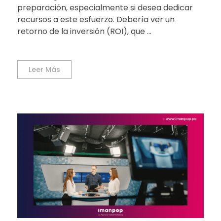
preparación, especialmente si desea dedicar
recursos a este esfuerzo. Debería ver un
retorno de la inversión (ROI), que ...
Leer Más