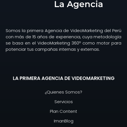
Somos la primera Agencia de VideoMarketing del Perú
con más de 15 años de experiencia, cuya metodología
se basa en el VideoMarketing 360º como motor para
potenciar tus campañas internas y externas.
LA PRIMERA AGENCIA DE VIDEOMARKETING
¿Quienes Somos?
Servicios
Plan Content
ImanBlog