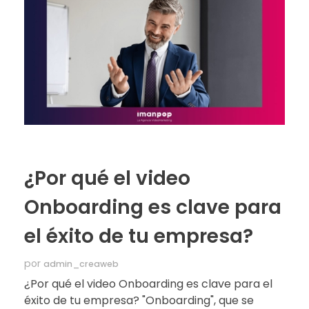
¿Por qué el video
Onboarding es clave para
el éxito de tu empresa?
por
admin_creaweb
¿Por qué el video Onboarding es clave para el
éxito de tu empresa? "Onboarding", que se