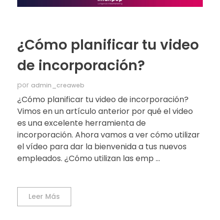
¿Cómo planificar tu video
de incorporación?
por
admin_creaweb
¿Cómo planificar tu video de incorporación?
Vimos en un artículo anterior por qué el video
es una excelente herramienta de
incorporación. Ahora vamos a ver cómo utilizar
el vídeo para dar la bienvenida a tus nuevos
empleados. ¿Cómo utilizan las emp ...
Leer Más