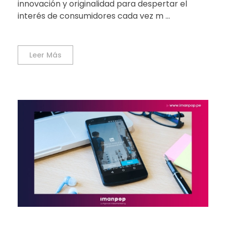
innovación y originalidad para despertar el
interés de consumidores cada vez m ...
Leer Más