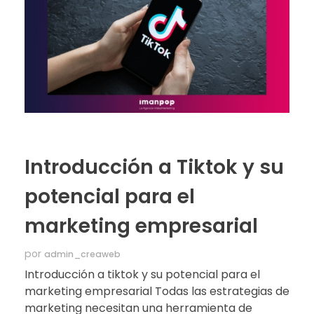
Introducción a Tiktok y su
potencial para el
marketing empresarial
por
admin_creaweb
Introducción a tiktok y su potencial para el
marketing empresarial Todas las estrategias de
marketing necesitan una herramienta de