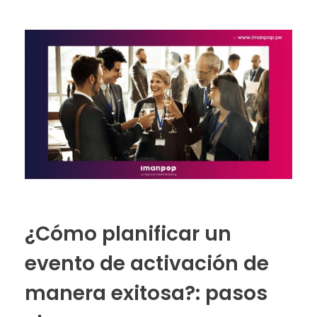
¿Cómo planificar un
evento de activación de
manera exitosa?: pasos