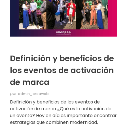
Definición y beneficios de
los eventos de activación
de marca
por
admin_creaweb
Definición y beneficios de los eventos de
activación de marca ¿Qué es la activación de
un evento? Hoy en día es importante encontrar
estrategias que combinen modernidad,