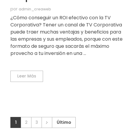
por
admin_creaweb
¿Cómo conseguir un ROI efectivo con la TV
Corporativa? Tener un canal de TV Corporativa
puede traer muchas ventajas y beneficios para
las empresas y sus empleados, porque con este
formato de seguro que sacarás el máximo
provecho a tu inversión en una ...
Leer Más
1
2
3
Último