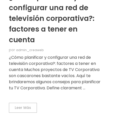
configurar una red de
televisión corporativa?:
factores a tener en
cuenta
por
admin_creaweb
¿Cómo planificar y configurar una red de
televisión corporativa?: factores a tener en
cuenta Muchos proyectos de TV Corporativa
son cascarones bastante vacíos. Aquí te
brindaremos algunos consejos para planificar
tu TV Corporativa. Define clarament ...
Leer Más