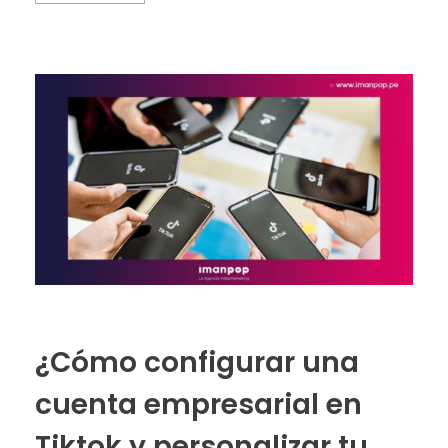
¿Cómo configurar una
cuenta empresarial en
Tiktok y personalizar tu