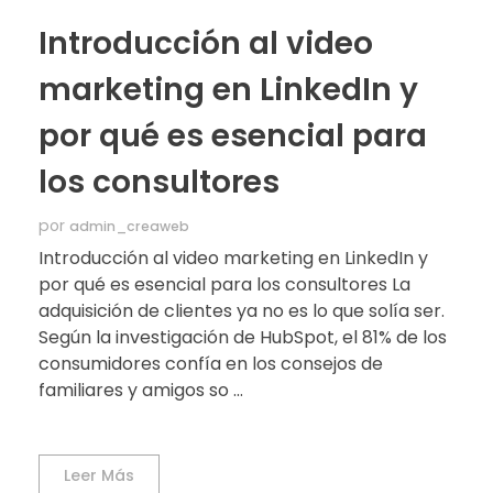
Introducción al video
marketing en LinkedIn y
por qué es esencial para
los consultores
por
admin_creaweb
Introducción al video marketing en LinkedIn y
por qué es esencial para los consultores La
adquisición de clientes ya no es lo que solía ser.
Según la investigación de HubSpot, el 81% de los
consumidores confía en los consejos de
familiares y amigos so ...
Leer Más