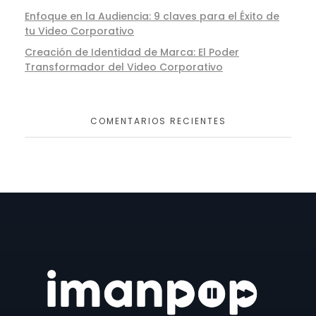
Enfoque en la Audiencia: 9 claves para el Éxito de
tu Video Corporativo
Creación de Identidad de Marca: El Poder
Transformador del Video Corporativo
COMENTARIOS RECIENTES