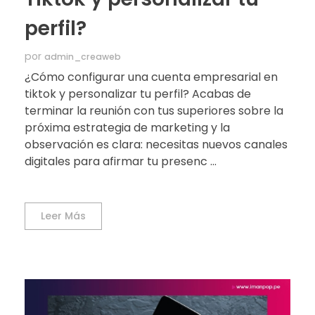
perfil?
por
admin_creaweb
¿Cómo configurar una cuenta empresarial en
tiktok y personalizar tu perfil? Acabas de
terminar la reunión con tus superiores sobre la
próxima estrategia de marketing y la
observación es clara: necesitas nuevos canales
digitales para afirmar tu presenc ...
Leer Más