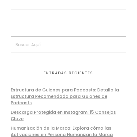
ENTRADAS RECIENTES
Estructura de Guiones para Podcasts: Detalla la
Estructura Recomendada para Guiones de
Podcasts
Descarga Protegida en Instagram: 15 Consejos
Clave
Humanización de la Marca: Explora cómo las
Activaciones en Persona Humanizan la Marca