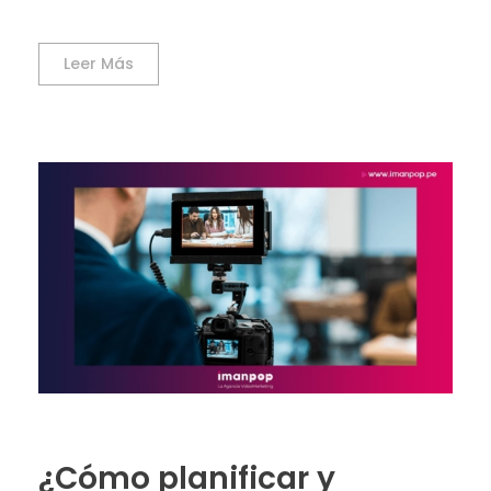
Leer Más
¿Cómo planificar y