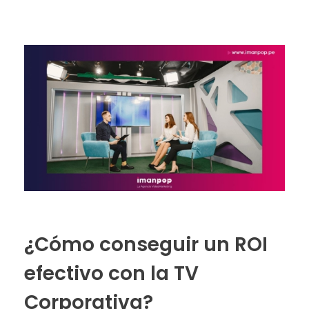
¿Cómo conseguir un ROI
efectivo con la TV
Corporativa?