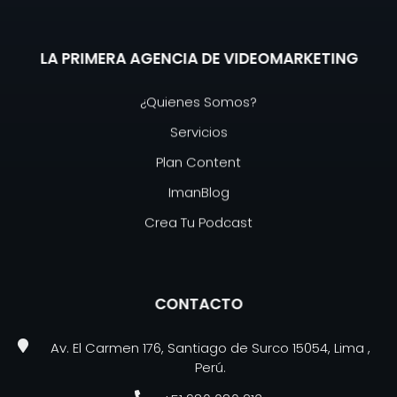
LA PRIMERA AGENCIA DE VIDEOMARKETING
¿Quienes Somos?
Servicios
Plan Content
ImanBlog
Crea Tu Podcast
CONTACTO
Av. El Carmen 176, Santiago de Surco 15054, Lima ,
Perú.