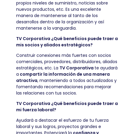
propios niveles de suministro, noticias sobre
nuevos productos, etc. Es una excelente
manera de mantenerse al tanto de los
desarrollos dentro de la organización y así
mantenerse a la vanguardia.
TV Corporativa ¿Qué beneficios puede traer a
mis socios y aliados estratégicos?
Construir conexiones más fuertes con socios
comerciales, proveedores, distribuidores, aliados
estratégicos, etc. La
TV Corporativa
te ayudará
a
compartir la información de una manera
atractiva
, manteniendo a todos actualizados y
fomentando recomendaciones para mejorar
las relaciones con tus socios.
TV Corporativa ¿Qué beneficios puede traer a
mi fuerza laboral?
Ayudará a destacar el esfuerzo de tu fuerza
laboral y sus logros, proyectos grandes e
importantes. Potenciará la
confianza y