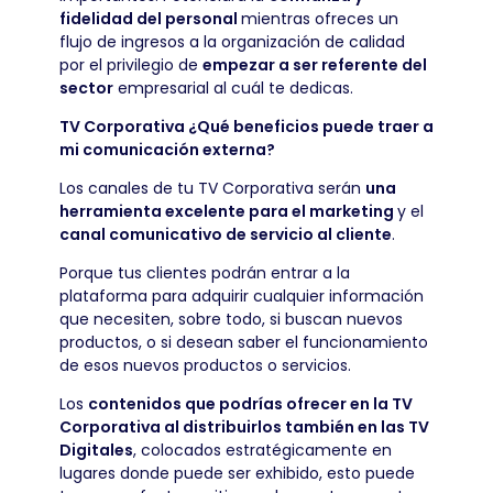
fidelidad del personal
mientras ofreces un
flujo de ingresos a la organización de calidad
por el privilegio de
empezar a ser referente del
sector
empresarial al cuál te dedicas.
TV Corporativa ¿Qué beneficios puede traer a
mi comunicación externa?
Los canales de tu TV Corporativa serán
una
herramienta excelente para el marketing
y el
canal comunicativo de servicio al cliente
.
Porque tus clientes podrán entrar a la
plataforma para adquirir cualquier información
que necesiten, sobre todo, si buscan nuevos
productos, o si desean saber el funcionamiento
de esos nuevos productos o servicios.
Los
contenidos que podrías ofrecer en la TV
Corporativa al distribuirlos también en las TV
Digitales
, colocados estratégicamente en
lugares donde puede ser exhibido, esto puede