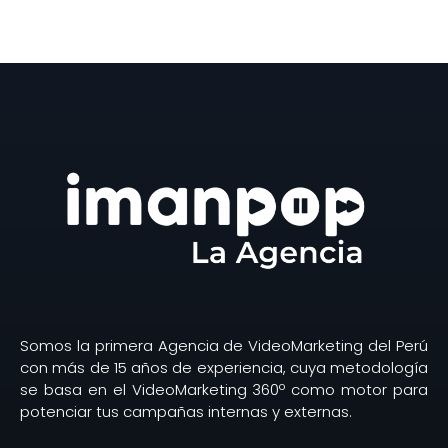
Somos la primera Agencia de VideoMarketing del Perú
con más de 15 años de experiencia, cuya metodología
se basa en el VideoMarketing 360º como motor para
potenciar tus campañas internas y externas.