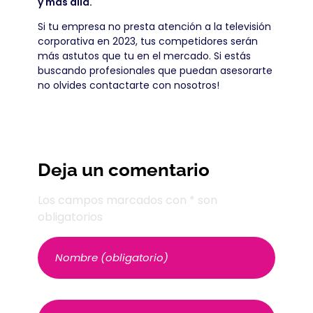
y más allá.
Si tu empresa no presta atención a la televisión
corporativa en 2023, tus competidores serán
más astutos que tu en el mercado. Si estás
buscando profesionales que puedan asesorarte
no olvides contactarte con nosotros!
Deja un comentario
Los campos marcados con * son
obligatorios