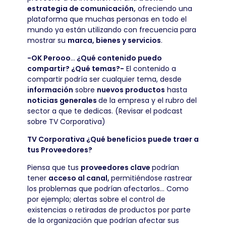
estrategia de comunicación,
ofreciendo una
plataforma que muchas personas en todo el
mundo ya están utilizando con frecuencia para
mostrar su
marca, bienes y servicios
.
-OK Perooo
…
¿Qué contenido puedo
compartir? ¿Qué temas?-
El contenido a
compartir podría ser cualquier tema, desde
información
sobre
nuevos productos
hasta
noticias generales
de la empresa y el rubro del
sector a que te dedicas. (Revisar el podcast
sobre TV Corporativa)
TV Corporativa ¿Qué beneficios puede traer a
tus Proveedores?
Piensa que tus
proveedores clave
podrían
tener
acceso al canal,
permitiéndose rastrear
los problemas que podrían afectarlos… Como
por ejemplo; alertas sobre el control de
existencias o retiradas de productos por parte
de la organización que podrían afectar sus