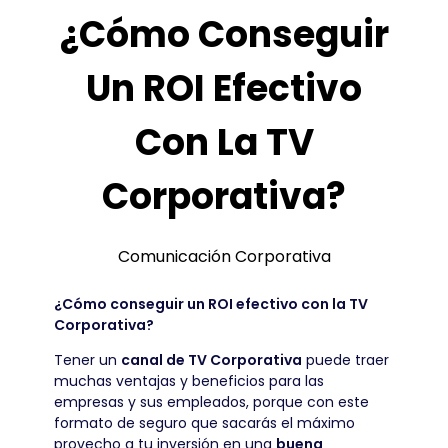
¿Cómo Conseguir
Un ROI Efectivo
Con La TV
Corporativa?
Comunicación Corporativa
¿Cómo conseguir un ROI efectivo con la TV
Corporativa?
Tener un
canal de TV Corporativa
puede traer
muchas ventajas y beneficios para las
empresas y sus empleados, porque con este
formato de seguro que sacarás el máximo
provecho a tu inversión en una
buena