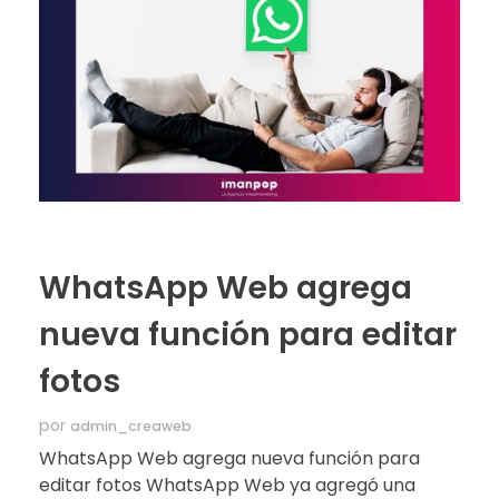
WhatsApp Web agrega
nueva función para editar
fotos
por
admin_creaweb
WhatsApp Web agrega nueva función para
editar fotos WhatsApp Web ya agregó una