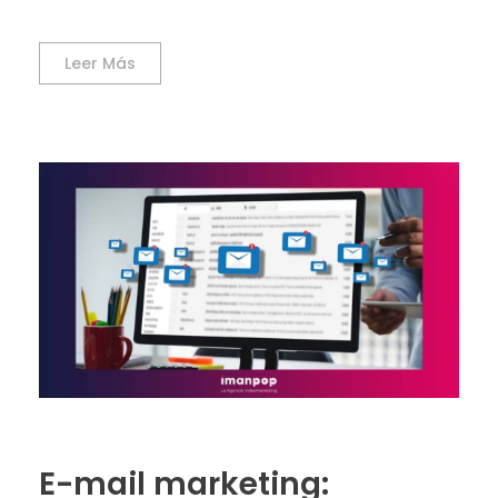
Leer Más
E-mail marketing: