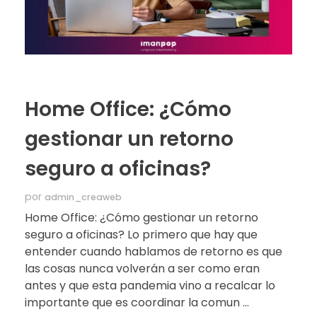
Home Office: ¿Cómo
gestionar un retorno
seguro a oficinas?
por
admin_creaweb
Home Office: ¿Cómo gestionar un retorno
seguro a oficinas? Lo primero que hay que
entender cuando hablamos de retorno es que
las cosas nunca volverán a ser como eran
antes y que esta pandemia vino a recalcar lo
importante que es coordinar la comun ...