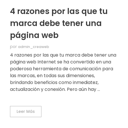
4 razones por las que tu
marca debe tener una
página web
por
admin_creaweb
4 razones por las que tu marca debe tener una
página web Internet se ha convertido en una
poderosa herramienta de comunicación para
las marcas, en todas sus dimensiones,
brindando beneficios como inmediatez,
actualización y conexión. Pero aún hay ...
Leer Más