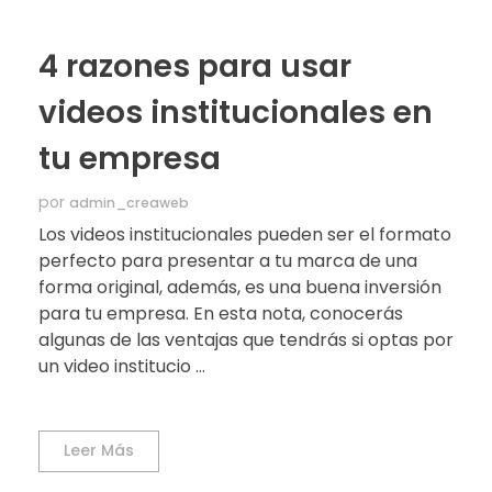
4 razones para usar
videos institucionales en
tu empresa
por
admin_creaweb
Los videos institucionales pueden ser el formato
perfecto para presentar a tu marca de una
forma original, además, es una buena inversión
para tu empresa. En esta nota, conocerás
algunas de las ventajas que tendrás si optas por
un video institucio ...
Leer Más