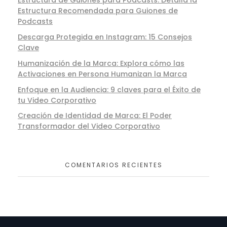
Estructura de Guiones para Podcasts: Detalla la
Estructura Recomendada para Guiones de
Podcasts
Descarga Protegida en Instagram: 15 Consejos
Clave
Humanización de la Marca: Explora cómo las
Activaciones en Persona Humanizan la Marca
Enfoque en la Audiencia: 9 claves para el Éxito de
tu Video Corporativo
Creación de Identidad de Marca: El Poder
Transformador del Video Corporativo
COMENTARIOS RECIENTES