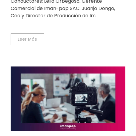
Conductores: Lelia Orbegoso, Gerente
Comercial de Iman-pop SAC. Juanjo Dongo,
Ceo y Director de Producción de Im ...
Leer Más