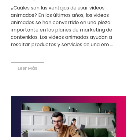
¿Cuáles son las ventajas de usar videos
animados? En los últimos años, los videos
animados se han convertido en una pieza
importante en los planes de marketing de
contenidos. Los videos animados ayudan a
resaltar productos y servicios de una em ...
Leer Más