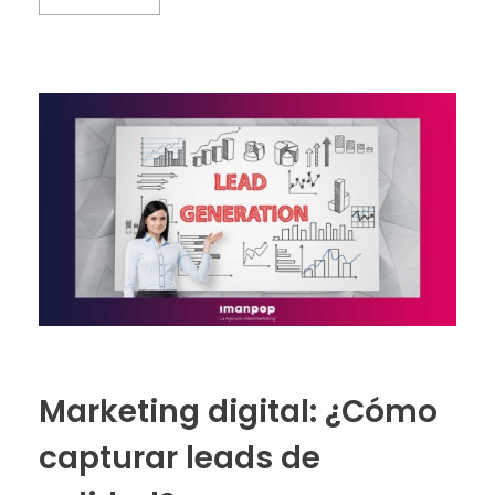
Marketing digital: ¿Cómo
capturar leads de