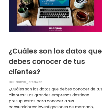
¿Cuáles son los datos que
debes conocer de tus
clientes?
por
admin_creaweb
¿Cuáles son los datos que debes conocer de tus
clientes? Las grandes empresas destinan
presupuestos para conocer a sus
consumidores: investigaciones de mercado,