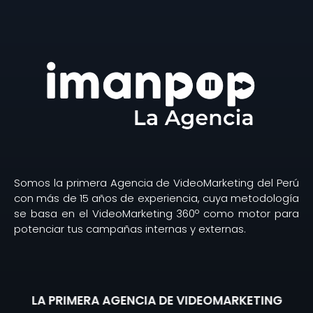
Somos la primera Agencia de VideoMarketing del Perú
con más de 15 años de experiencia, cuya metodología
se basa en el VideoMarketing 360º como motor para
potenciar tus campañas internas y externas.
LA PRIMERA AGENCIA DE VIDEOMARKETING