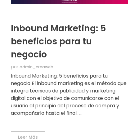
Inbound Marketing: 5
beneficios para tu
negocio
por
admin_creaweb
Inbound Marketing: 5 beneficios para tu
negocio El inbound marketing es el método que
integra técnicas de publicidad y marketing
digital con el objetivo de comunicarse con el
usuario al principio del proceso de compra y
acompañarlo hasta el final. ...
Leer Más