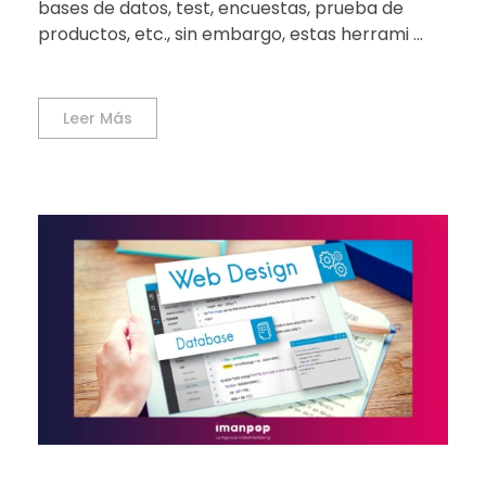
bases de datos, test, encuestas, prueba de
productos, etc., sin embargo, estas herrami ...
Leer Más