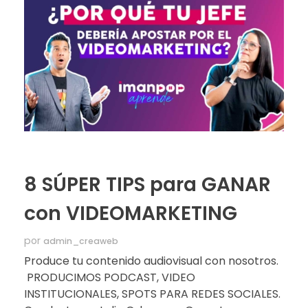
8 SÚPER TIPS para GANAR
con VIDEOMARKETING
por
admin_creaweb
Produce tu contenido audiovisual con nosotros.
PRODUCIMOS PODCAST, VIDEO
INSTITUCIONALES, SPOTS PARA REDES SOCIALES.