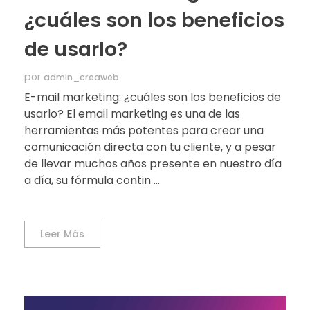
¿cuáles son los beneficios
de usarlo?
por
admin_creaweb
E-mail marketing: ¿cuáles son los beneficios de
usarlo? El email marketing es una de las
herramientas más potentes para crear una
comunicación directa con tu cliente, y a pesar
de llevar muchos años presente en nuestro día
a día, su fórmula contin ...
Leer Más