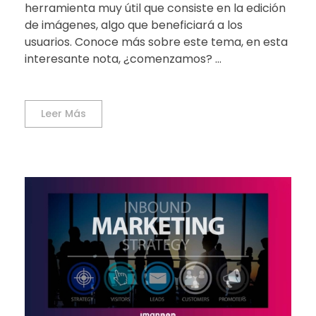
herramienta muy útil que consiste en la edición
de imágenes, algo que beneficiará a los
usuarios. Conoce más sobre este tema, en esta
interesante nota, ¿comenzamos? ...
Leer Más