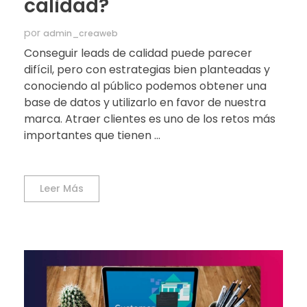
calidad?
por
admin_creaweb
Conseguir leads de calidad puede parecer
difícil, pero con estrategias bien planteadas y
conociendo al público podemos obtener una
base de datos y utilizarlo en favor de nuestra
marca. Atraer clientes es uno de los retos más
importantes que tienen ...
Leer Más