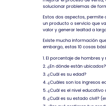
solucionar problemas de form
Estos dos aspectos, permite a
un producto o servicio que v
valor y generar lealtad a larg
Existe mucha información que 
embargo, estas 10 cosas bási
El porcentaje de hombres y
¿En dónde están ubicados?
¿Cuál es su edad?
¿Cuáles son los ingresos 
¿Cuál es el nivel educativ
¿Cuál es su estado civil? (e