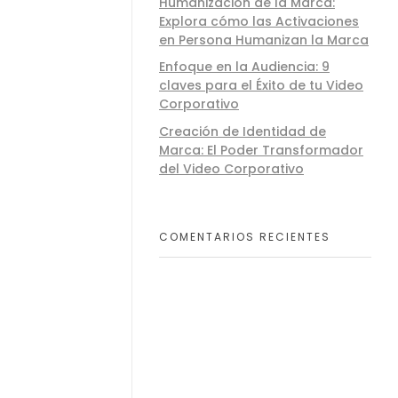
Humanización de la Marca:
Explora cómo las Activaciones
en Persona Humanizan la Marca
Enfoque en la Audiencia: 9
claves para el Éxito de tu Video
Corporativo
Creación de Identidad de
Marca: El Poder Transformador
del Video Corporativo
COMENTARIOS RECIENTES