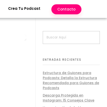
Crea Tu Podcast
Contacto
ENTRADAS RECIENTES
Estructura de Guiones para
Podcasts: Detalla la Estructura
Recomendada para Guiones de
Podcasts
Descarga Protegida en
Instagram: 15 Consejos Clave