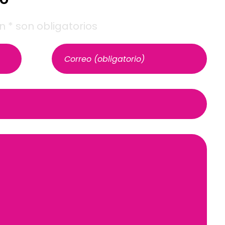
* son obligatorios