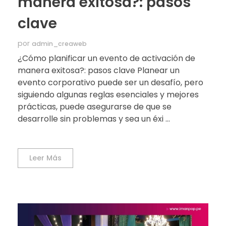
manera exitosa?: pasos
clave
por
admin_creaweb
¿Cómo planificar un evento de activación de
manera exitosa?: pasos clave Planear un
evento corporativo puede ser un desafío, pero
siguiendo algunas reglas esenciales y mejores
prácticas, puede asegurarse de que se
desarrolle sin problemas y sea un éxi ...
Leer Más