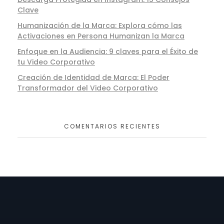
Clave
Humanización de la Marca: Explora cómo las
Activaciones en Persona Humanizan la Marca
Enfoque en la Audiencia: 9 claves para el Éxito de
tu Video Corporativo
Creación de Identidad de Marca: El Poder
Transformador del Video Corporativo
COMENTARIOS RECIENTES