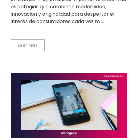
estrategias que combinen modernidad,
innovación y originalidad para despertar el
interés de consumidores cada vez m ...
Leer Más