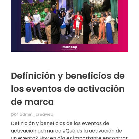
Definición y beneficios de
los eventos de activación
de marca
por
admin_creaweb
Definición y beneficios de los eventos de
activación de marca ¿Qué es la activación de
un evento? Hoy en día es importante encontrar