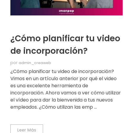
¿Cómo planificar tu video
de incorporación?
por
admin_creaweb
¿Cómo planificar tu video de incorporación?
Vimos en un artículo anterior por qué el video
es una excelente herramienta de
incorporación. Ahora vamos a ver cómo utilizar
el vídeo para dar la bienvenida a tus nuevos
empleados. ¿Cómo utilizan las emp ...
Leer Más