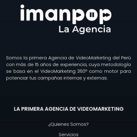
Somos la primera Agencia de VideoMarketing del Perú
con más de 15 años de experiencia, cuya metodología
se basa en el VideoMarketing 360º como motor para
potenciar tus campañas internas y externas.
LA PRIMERA AGENCIA DE VIDEOMARKETING
¿Quienes Somos?
Servicios