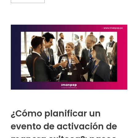
¿Cómo planificar un
evento de activación de