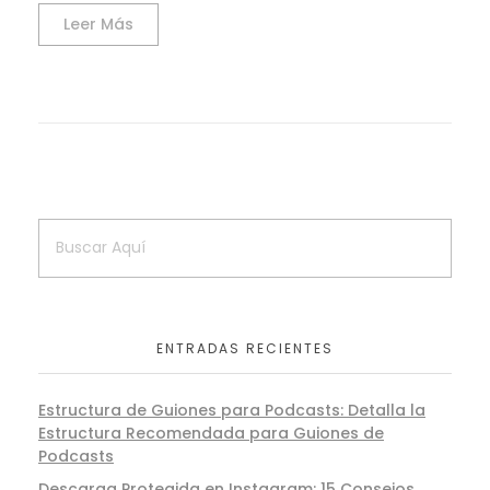
Leer Más
ENTRADAS RECIENTES
Estructura de Guiones para Podcasts: Detalla la
Estructura Recomendada para Guiones de
Podcasts
Descarga Protegida en Instagram: 15 Consejos