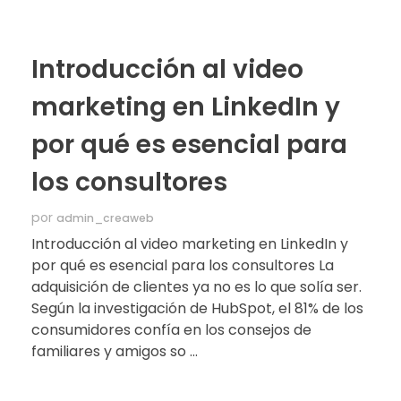
Introducción al video
marketing en LinkedIn y
por qué es esencial para
los consultores
por
admin_creaweb
Introducción al video marketing en LinkedIn y
por qué es esencial para los consultores La
adquisición de clientes ya no es lo que solía ser.
Según la investigación de HubSpot, el 81% de los
consumidores confía en los consejos de
familiares y amigos so ...