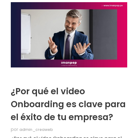
¿Por qué el video
Onboarding es clave para
el éxito de tu empresa?
por
admin_creaweb