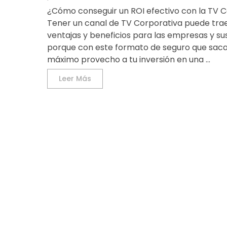
¿Cómo conseguir un ROI efectivo con la TV 
Tener un canal de TV Corporativa puede tr
ventajas y beneficios para las empresas y s
porque con este formato de seguro que saca
máximo provecho a tu inversión en una ...
Leer Más