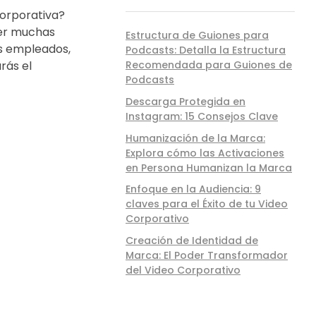
Corporativa?
aer muchas
Estructura de Guiones para
us empleados,
Podcasts: Detalla la Estructura
Recomendada para Guiones de
rás el
Podcasts
Descarga Protegida en
Instagram: 15 Consejos Clave
Humanización de la Marca:
Explora cómo las Activaciones
en Persona Humanizan la Marca
Enfoque en la Audiencia: 9
claves para el Éxito de tu Video
Corporativo
Creación de Identidad de
Marca: El Poder Transformador
del Video Corporativo