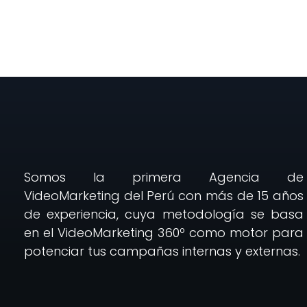
Somos la primera Agencia de
VideoMarketing del Perú con más de 15 años
de experiencia, cuya metodología se basa
en el VideoMarketing 360º como motor para
potenciar tus campañas internas y externas.