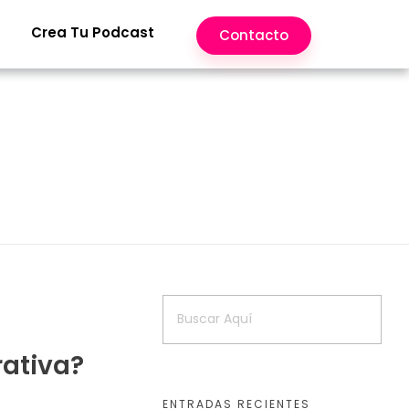
Crea Tu Podcast
Contacto
rativa?
ENTRADAS RECIENTES