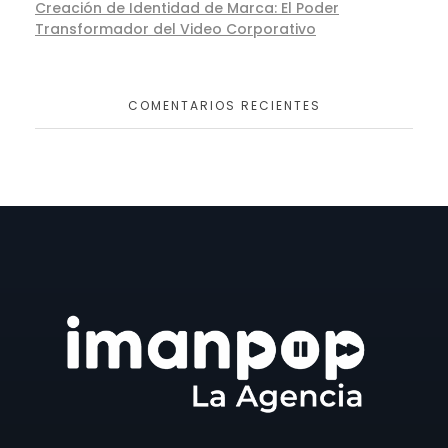
Creación de Identidad de Marca: El Poder
Transformador del Video Corporativo
COMENTARIOS RECIENTES