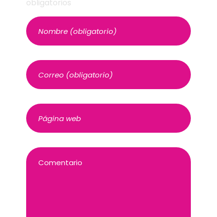
obligatorios