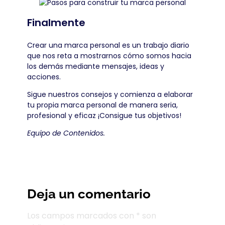
Finalmente
Crear una marca personal es un trabajo diario
que nos reta a mostrarnos cómo somos hacia
los demás mediante mensajes, ideas y
acciones.
Sigue nuestros consejos y comienza a elaborar
tu propia marca personal de manera seria,
profesional y eficaz ¡Consigue tus objetivos!
Equipo de Contenidos.
Deja un comentario
Los campos marcados con * son