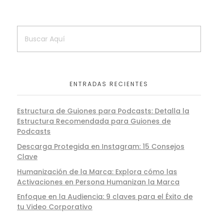
ENTRADAS RECIENTES
Estructura de Guiones para Podcasts: Detalla la
Estructura Recomendada para Guiones de
Podcasts
Descarga Protegida en Instagram: 15 Consejos
Clave
Humanización de la Marca: Explora cómo las
Activaciones en Persona Humanizan la Marca
Enfoque en la Audiencia: 9 claves para el Éxito de
tu Video Corporativo