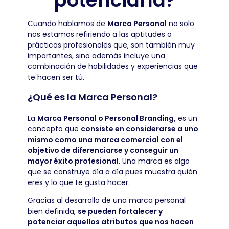
Cuando hablamos de
Marca Personal
no solo
nos estamos refiriendo a las aptitudes o
prácticas profesionales que, son también muy
importantes, sino además incluye una
combinación de habilidades y experiencias que
te hacen ser tú.
¿Qué es la Marca Personal?
La
Marca Personal o Personal Branding,
es un
concepto que
consiste en considerarse a uno
mismo como una marca comercial con el
objetivo de diferenciarse y conseguir un
mayor éxito profesional
. Una marca es algo
que se construye día a día pues muestra quién
eres y lo que te gusta hacer.
Gracias al desarrollo de una marca personal
bien definida,
se pueden fortalecer y
potenciar aquellos atributos que nos hacen