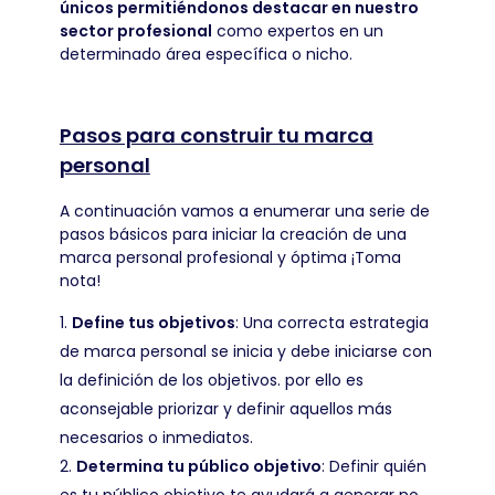
únicos permitiéndonos destacar en nuestro
sector profesional
como expertos en un
determinado área específica o nicho.
Pasos para construir tu marca
personal
A continuación vamos a enumerar una serie de
pasos básicos para iniciar la creación de una
marca personal profesional y óptima ¡Toma
nota!
Define tus objetivos
: Una correcta estrategia
de marca personal se inicia y debe iniciarse con
la definición de los objetivos. por ello es
aconsejable priorizar y definir aquellos más
necesarios o inmediatos.
Determina tu público objetivo
: Definir quién