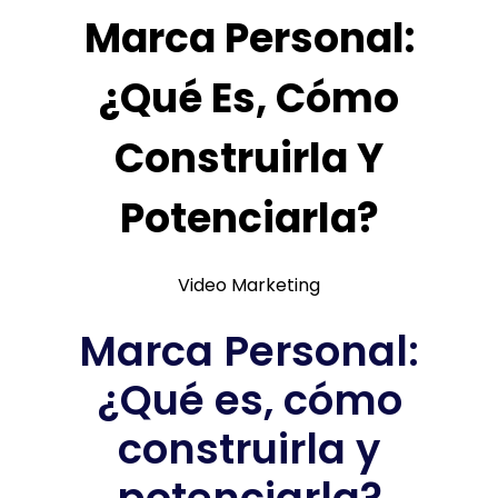
Marca Personal:
¿Qué Es, Cómo
Construirla Y
Potenciarla?
Video Marketing
Marca Personal:
¿Qué es, cómo
construirla y
potenciarla?