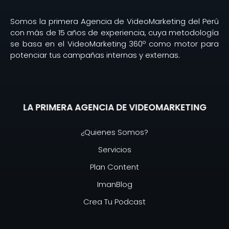
Somos la primera Agencia de VideoMarketing del Perú
con más de 15 años de experiencia, cuya metodología
se basa en el VideoMarketing 360º como motor para
potenciar tus campañas internas y externas.
LA PRIMERA AGENCIA DE VIDEOMARKETING
¿Quienes Somos?
Servicios
Plan Content
ImanBlog
Crea Tu Podcast