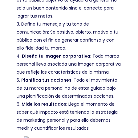
es tu público objetivo te ayudará a generar no
solo un buen contenido sino el correcto para
lograr tus metas.
Define tu mensaje y tu tono de
comunicación: Se positivo, abierto, motiva a tu
público con el fin de generar confianza y con
ello fidelidad tu marca.
Diseña tu imagen corporativa
: Toda marca
personal lleva asociada una imagen corporativa
que refleje las características de la misma.
Planifica tus acciones
: Todo el movimiento
de tu marca personal ha de estar guiado bajo
una planificación de determinadas acciones.
Mide los resultados
: Llega el momento de
saber qué impacto está teniendo la estrategia
de marketing personal y para ello debemos
medir y cuantificar los resultados.